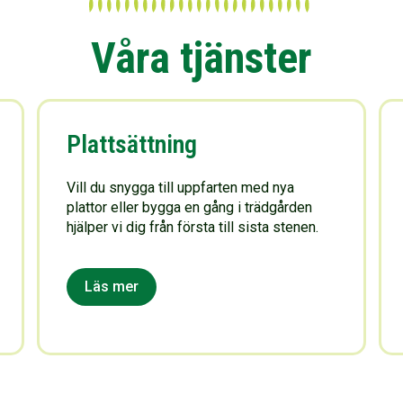
Våra tjänster
Plattsättning
Vill du snygga till uppfarten med nya
plattor eller bygga en gång i trädgården
hjälper vi dig från första till sista stenen.
Läs mer