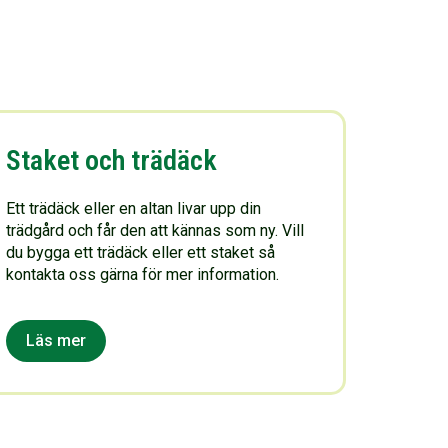
Staket och trädäck
Ett trädäck eller en altan livar upp din
trädgård och får den att kännas som ny. Vill
du bygga ett trädäck eller ett staket så
kontakta oss gärna för mer information.
Läs mer