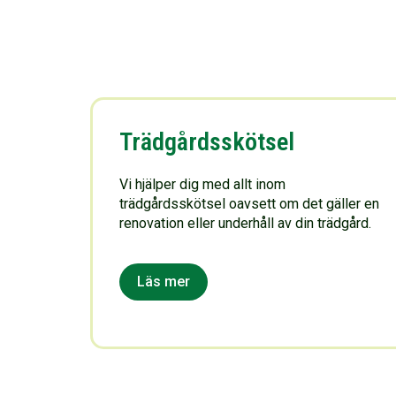
Trädgårdsskötsel
Vi hjälper dig med allt inom
trädgårdsskötsel oavsett om det gäller en
renovation eller underhåll av din trädgård.
Läs mer