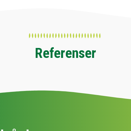
Referenser