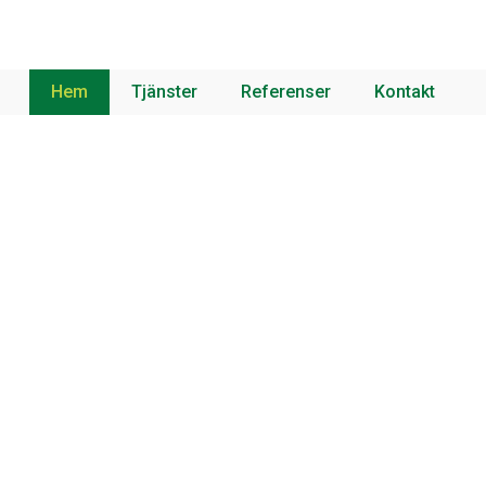
Hem
Tjänster
Referenser
Kontakt